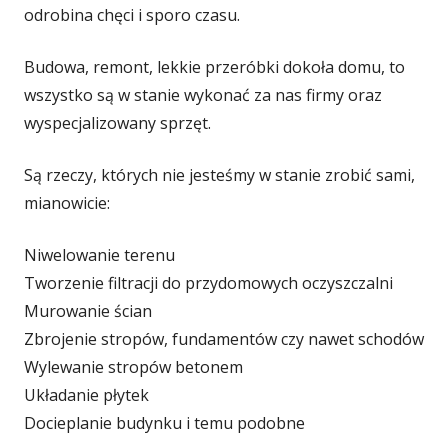
odrobina chęci i sporo czasu.
Budowa, remont, lekkie przeróbki dokoła domu, to
wszystko są w stanie wykonać za nas firmy oraz
wyspecjalizowany sprzęt.
Są rzeczy, których nie jesteśmy w stanie zrobić sami,
mianowicie:
Niwelowanie terenu
Tworzenie filtracji do przydomowych oczyszczalni
Murowanie ścian
Zbrojenie stropów, fundamentów czy nawet schodów
Wylewanie stropów betonem
Układanie płytek
Docieplanie budynku i temu podobne