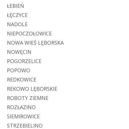
ŁEBIEŃ
ŁĘCZYCE
NADOLE
NIEPOCZOŁOWICE
NOWA WIEŚ LĘBORSKA
NOWĘCIN
POGORZELICE
POPOWO
REDKOWICE
REKOWO LĘBORSKIE
ROBOTY ZIEMNE
ROZŁAZINO
SIEMIROWICE
STRZEBIELINO