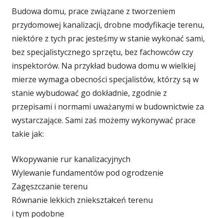
Budowa domu, prace związane z tworzeniem
przydomowej kanalizacji, drobne modyfikacje terenu,
niektóre z tych prac jesteśmy w stanie wykonać sami,
bez specjalistycznego sprzętu, bez fachowców czy
inspektorów. Na przykład budowa domu w wielkiej
mierze wymaga obecności specjalistów, którzy są w
stanie wybudować go dokładnie, zgodnie z
przepisami i normami uważanymi w budownictwie za
wystarczające. Sami zaś możemy wykonywać prace
takie jak:
Wkopywanie rur kanalizacyjnych
Wylewanie fundamentów pod ogrodzenie
Zagęszczanie terenu
Równanie lekkich zniekształceń terenu
i tym podobne