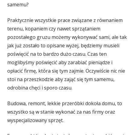
samemu?
Praktycznie wszystkie prace związane z równaniem
terenu, kopaniem czy nawet sprzątaniem
pozostałego gruzu możemy wykonywać sami, ale tak
jak już zostało to opisane wyżej, będziemy musieli
poświęcić na to bardzo dużo czasu. Czas ten
moglibyśmy poświęcić aby zarabiać pieniądze i
opłacić firmę, która się tym zajmie. Oczywiście nic nie
stoi na przeszkodzie aby zająć się tym samemu,
odrobina chęci i sporo czasu.
Budowa, remont, lekkie przeróbki dokoła domu, to
wszystko są w stanie wykonać za nas firmy oraz
wyspecjalizowany sprzęt.