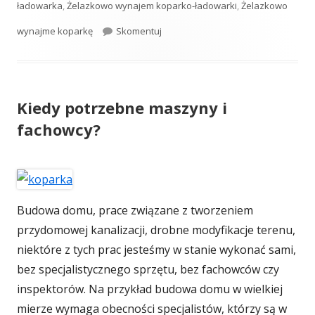
ładowarka
,
Żelazkowo wynajem koparko-ładowarki
,
Żelazkowo
wynajme koparkę
Skomentuj
Lębork wynajem koparko ładowarki
Kiedy potrzebne maszyny i
fachowcy?
Budowa domu, prace związane z tworzeniem
przydomowej kanalizacji, drobne modyfikacje terenu,
niektóre z tych prac jesteśmy w stanie wykonać sami,
bez specjalistycznego sprzętu, bez fachowców czy
inspektorów. Na przykład budowa domu w wielkiej
mierze wymaga obecności specjalistów, którzy są w