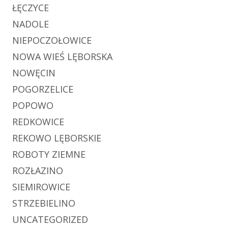
ŁĘCZYCE
NADOLE
NIEPOCZOŁOWICE
NOWA WIEŚ LĘBORSKA
NOWĘCIN
POGORZELICE
POPOWO
REDKOWICE
REKOWO LĘBORSKIE
ROBOTY ZIEMNE
ROZŁAZINO
SIEMIROWICE
STRZEBIELINO
UNCATEGORIZED