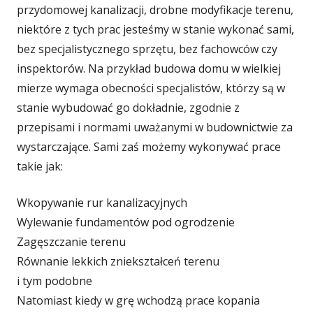
przydomowej kanalizacji, drobne modyfikacje terenu,
niektóre z tych prac jesteśmy w stanie wykonać sami,
bez specjalistycznego sprzętu, bez fachowców czy
inspektorów. Na przykład budowa domu w wielkiej
mierze wymaga obecności specjalistów, którzy są w
stanie wybudować go dokładnie, zgodnie z
przepisami i normami uważanymi w budownictwie za
wystarczające. Sami zaś możemy wykonywać prace
takie jak:
Wkopywanie rur kanalizacyjnych
Wylewanie fundamentów pod ogrodzenie
Zagęszczanie terenu
Równanie lekkich zniekształceń terenu
i tym podobne
Natomiast kiedy w grę wchodzą prace kopania